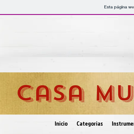
Esta página we
Casa Mu
Inicio
Categorias
Instrumen