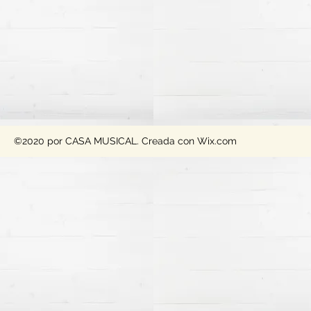
©2020 por CASA MUSICAL. Creada con Wix.com