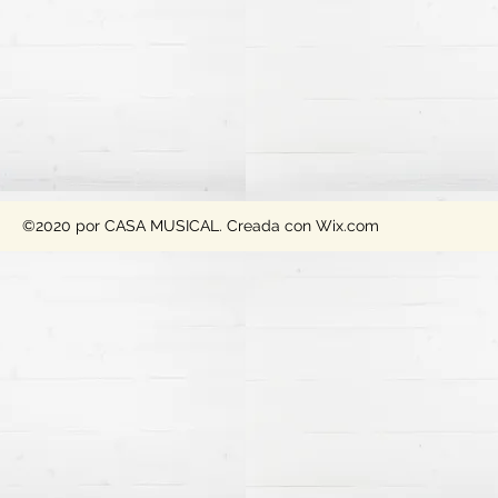
©2020 por CASA MUSICAL. Creada con Wix.com