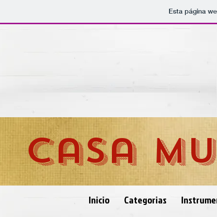
Esta página we
Casa Mu
Inicio
Categorias
Instrumen