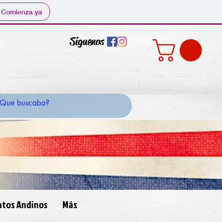
Comienza ya
Siguenos
ntos Andinos
Más